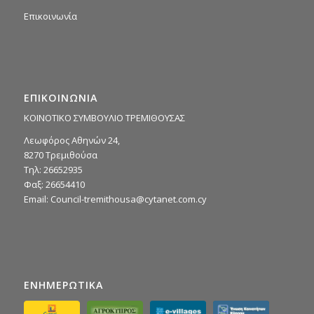
Επικοινωνία
ΕΠΙΚΟΙΝΩΝΙΑ
ΚΟΙΝΟΤΙΚΟ ΣΥΜΒΟΥΛΙΟ ΤΡΕΜΙΘΟΥΣΑΣ
Λεωφόρος Αθηνών 24,
8270 Τρεμιθούσα
Τηλ: 26652935
Φαξ: 26654410
Email:
Council-tremithousa@cytanet.com.cy
ΕΝΗΜΕΡΩΤΙΚΑ