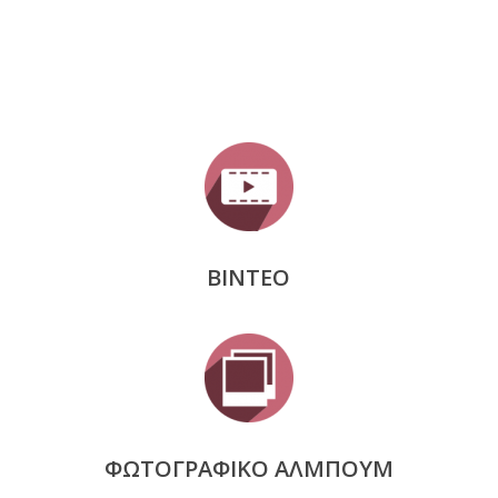
ΒΙΝΤΕΟ
ΦΩΤΟΓΡΑΦΙΚΟ ΑΛΜΠΟΥΜ