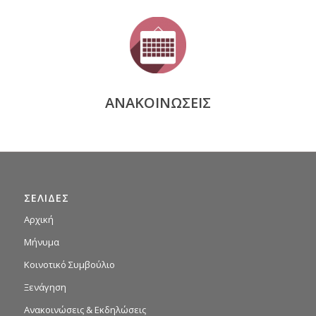
ΑΝΑΚΟΙΝΩΣΕΙΣ
ΣΕΛΙΔΕΣ
Αρχική
Μήνυμα
Κοινοτικό Συμβούλιο
Ξενάγηση
Ανακοινώσεις & Εκδηλώσεις