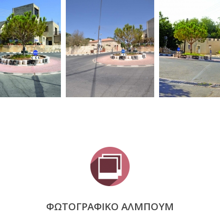
ΦΩΤΟΓΡΑΦΙΚΟ ΑΛΜΠΟΥΜ