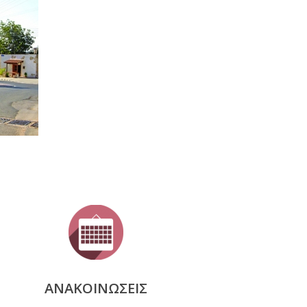
ΑΝΑΚΟΙΝΩΣΕΙΣ