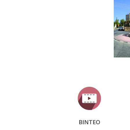
ΒΙΝΤΕΟ