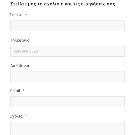
Στείλτε μας τα σχόλια ή και τις εισηγήσεις σας.
Όνομα
*
Τηλέφωνο
Διεύθυνση
Email
*
Σχόλια
*