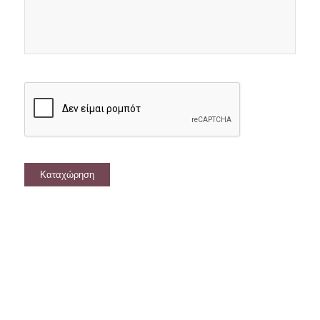
CAPTCHA
Καταχώρηση