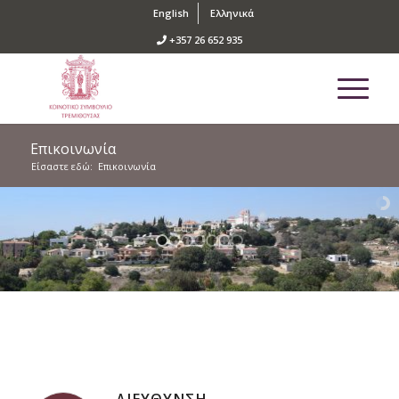
English
Ελληνικά
+357 26 652 935
Επικοινωνία
Είσαστε εδώ:
Επικοινωνία