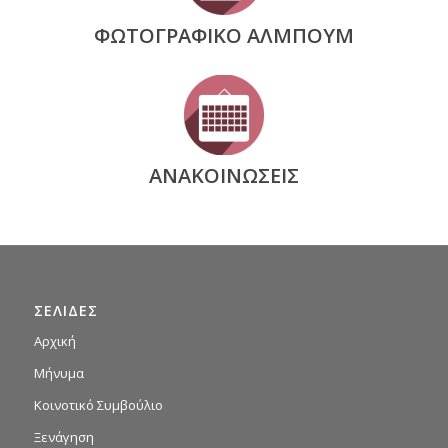
ΦΩΤΟΓΡΑΦΙΚΟ ΑΛΜΠΟΥΜ
ΑΝΑΚΟΙΝΩΣΕΙΣ
ΣΕΛΙΔΕΣ
Αρχική
Μήνυμα
Κοινοτικό Συμβούλιο
Ξενάγηση