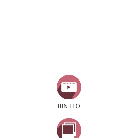
ΒΙΝΤΕΟ