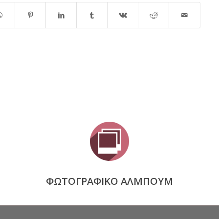
ΦΩΤΟΓΡΑΦΙΚΟ ΑΛΜΠΟΥΜ