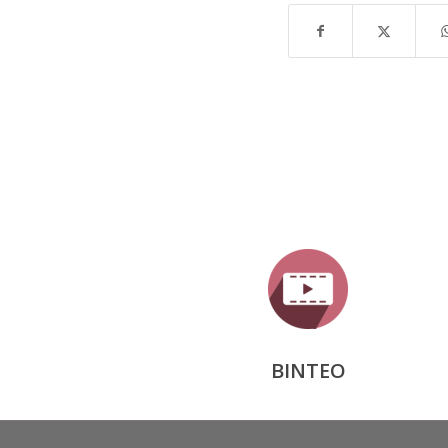
ΒΙΝΤΕΟ