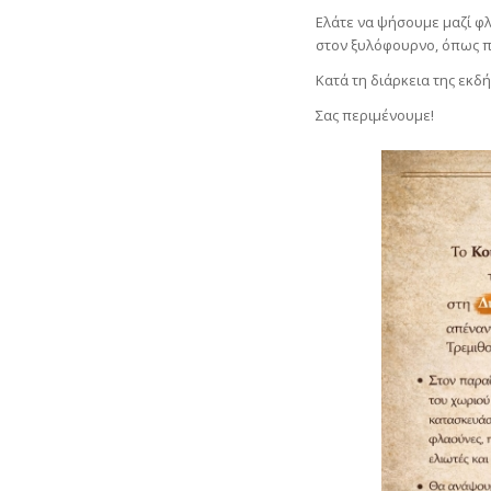
Ελάτε να ψήσουμε μαζί φ
στον ξυλόφουρνο, όπως π
Κατά τη διάρκεια της εκ
Σας περιμένουμε!