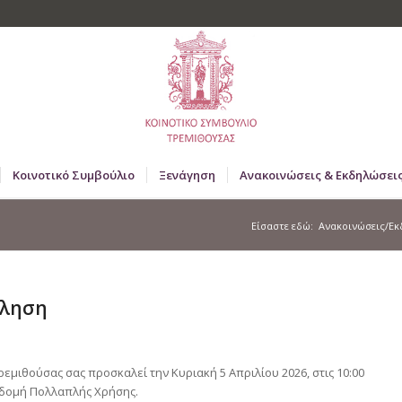
Κοινοτικό Συμβούλιο
Ξενάγηση
Ανακοινώσεις & Εκδηλώσει
Είσαστε εδώ:
Ανακοινώσεις/Εκ
κληση
ρεμιθούσας σας προσκαλεί την Κυριακή 5 Απριλίου 2026, στις 10:00
κοδομή Πολλαπλής Χρήσης.