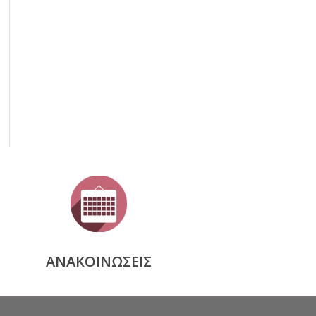
ΑΝΑΚΟΙΝΩΣΕΙΣ