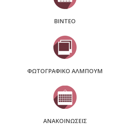
ΒΙΝΤΕΟ
ΦΩΤΟΓΡΑΦΙΚΟ ΑΛΜΠΟΥΜ
ΑΝΑΚΟΙΝΩΣΕΙΣ