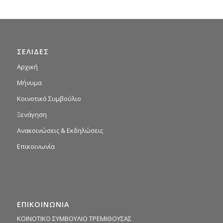
ΣΕΛΙΔΕΣ
Αρχική
Μήνυμα
Κοινοτικό Συμβούλιο
Ξενάγηση
Ανακοινώσεις & Εκδηλώσεις
Επικοινωνία
ΕΠΙΚΟΙΝΩΝΙΑ
ΚΟΙΝΟΤΙΚΟ ΣΥΜΒΟΥΛΙΟ ΤΡΕΜΙΘΟΥΣΑΣ