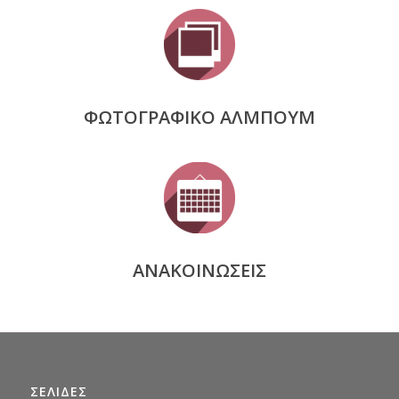
ΦΩΤΟΓΡΑΦΙΚΟ ΑΛΜΠΟΥΜ
ΑΝΑΚΟΙΝΩΣΕΙΣ
ΣΕΛΙΔΕΣ