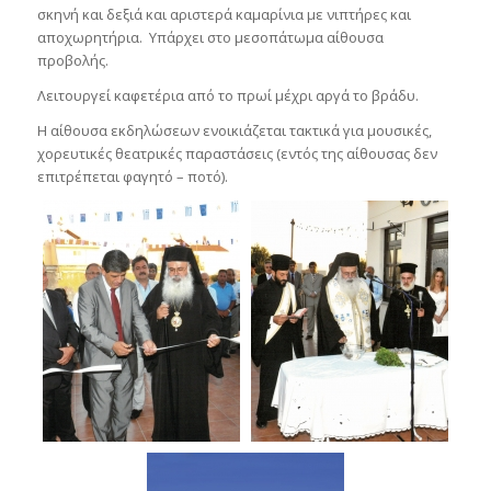
σκηνή και δεξιά και αριστερά καμαρίνια με νιπτήρες και
αποχωρητήρια. Υπάρχει στο μεσοπάτωμα αίθουσα
προβολής.
Λειτουργεί καφετέρια από το πρωί μέχρι αργά το βράδυ.
Η αίθουσα εκδηλώσεων ενοικιάζεται τακτικά για μουσικές,
χορευτικές θεατρικές παραστάσεις (εντός της αίθουσας δεν
επιτρέπεται φαγητό – ποτό).