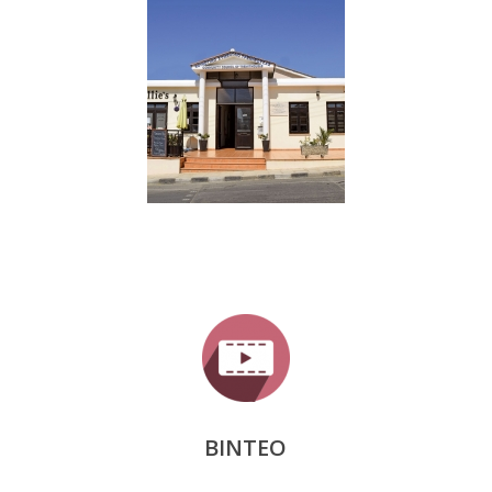
ΒΙΝΤΕΟ