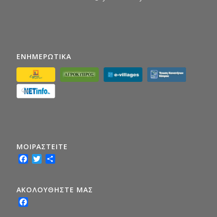
ΕΝΗΜΕΡΩΤΙΚΑ
ΜΟΙΡΑΣTEITE
Facebook
Twitter
Share
ΑΚΟΛΟΥΘΗΣΤΕ ΜΑΣ
Facebook