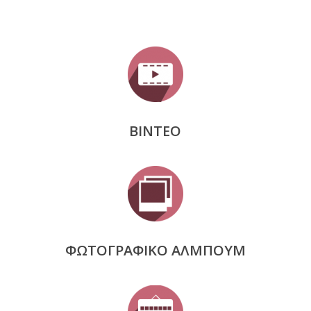
ΒΙΝΤΕΟ
ΦΩΤΟΓΡΑΦΙΚΟ ΑΛΜΠΟΥΜ