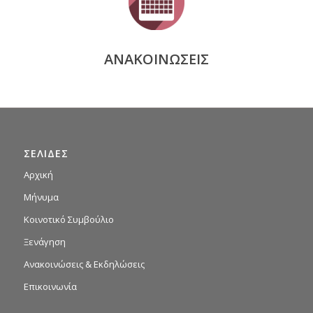
ΑΝΑΚΟΙΝΩΣΕΙΣ
ΣΕΛΙΔΕΣ
Αρχική
Μήνυμα
Κοινοτικό Συμβούλιο
Ξενάγηση
Ανακοινώσεις & Εκδηλώσεις
Επικοινωνία