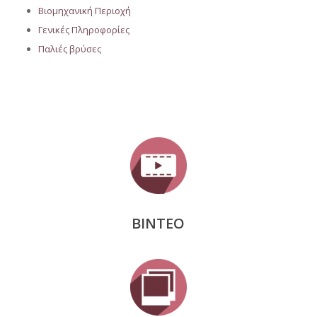
Βιομηχανική Περιοχή
Γενικές Πληροφορίες
Παλιές βρύσες
ΒΙΝΤΕΟ