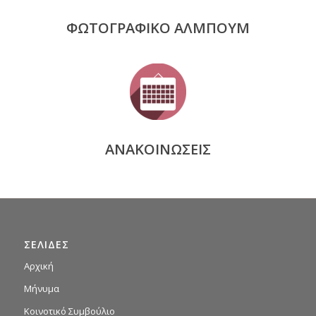
ΦΩΤΟΓΡΑΦΙΚΟ ΑΛΜΠΟΥΜ
ΑΝΑΚΟΙΝΩΣΕΙΣ
ΣΕΛΙΔΕΣ
Αρχική
Μήνυμα
Κοινοτικό Συμβούλιο