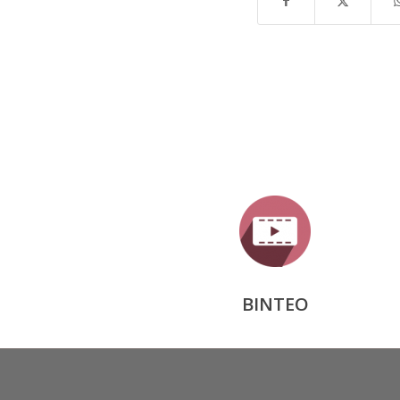
ΒΙΝΤΕΟ