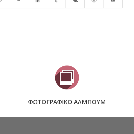
ΦΩΤΟΓΡΑΦΙΚΟ ΑΛΜΠΟΥΜ