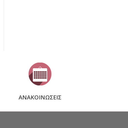
ΑΝΑΚΟΙΝΩΣΕΙΣ