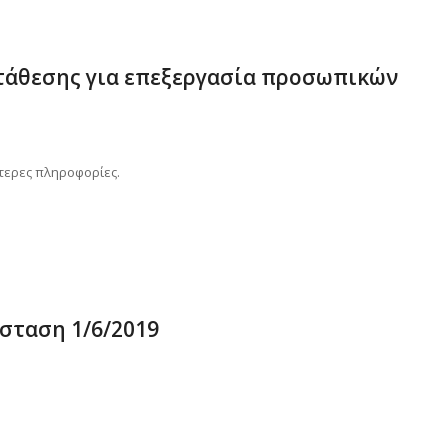
άθεσης για επεξεργασία προσωπικών
τερες πληροφορίες.
σταση 1/6/2019