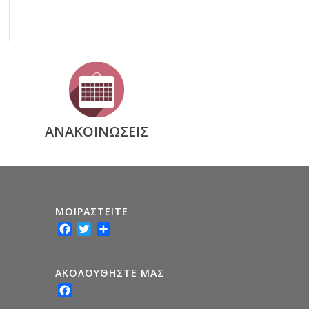
ΑΝΑΚΟΙΝΩΣΕΙΣ
ΜΟΙΡΑΣTEITE
Facebook
Twitter
Share
ΑΚΟΛΟΥΘΗΣΤΕ ΜΑΣ
Facebook