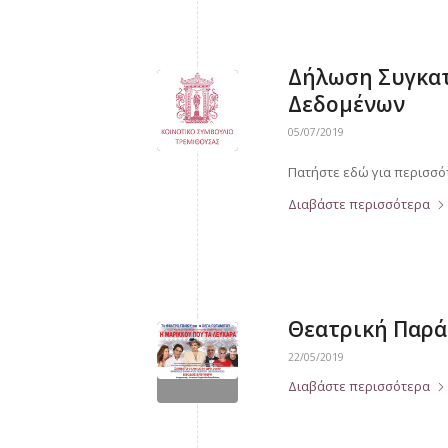
Δήλωση Συγκατ
Δεδομένων
05/07/2019
Πατήστε εδώ για περισσό
Διαβάστε περισσότερα
Θεατρική Παρά
22/05/2019
Διαβάστε περισσότερα