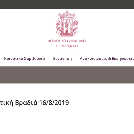
Κοινοτικό Συμβούλιο
Ξενάγηση
Ανακοινώσεις & Εκδηλώσει
ική Βραδιά 16/8/2019