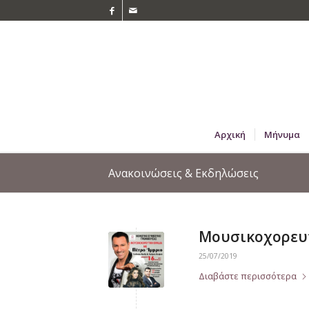
Αρχική
Μήνυμα
Ανακοινώσεις & Εκδηλώσεις
Μουσικοχορευτ
25/07/2019
Διαβάστε περισσότερα