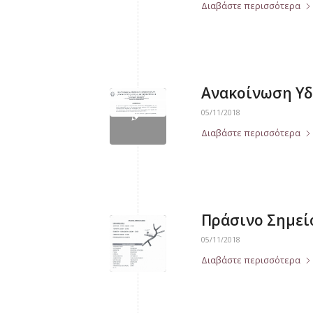
Διαβάστε περισσότερα
Ανακοίνωση Υ
05/11/2018
Διαβάστε περισσότερα
Πράσινο Σημεί
05/11/2018
Διαβάστε περισσότερα