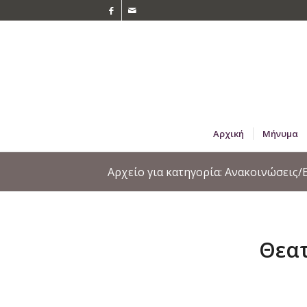
Αρχική
Μήνυμα
Αρχείο για κατηγορία: Ανακοινώσεις
Θεατ