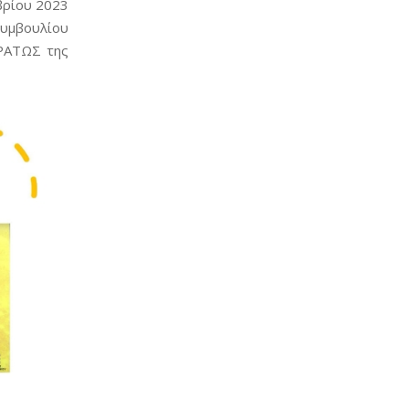
βρίου 2023
Συμβουλίου
ΕΡΑΤΩΣ της