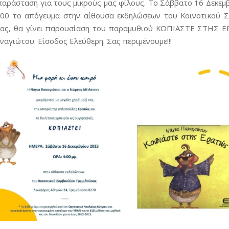
παράσταση για τους μικρούς μας φίλους. Το Σάββατο 16 Δεκεμ
.00 το απόγευμα στην αίθουσα εκδηλώσεων του Κοινοτικού 
ας, θα γίνει παρουσίαση του παραμυθιού ΚΟΠΙΑΣΤΕ ΣΤΗΣ 
αγιώτου. Είσοδος Ελεύθερη. Σας περιμένουμε!!!