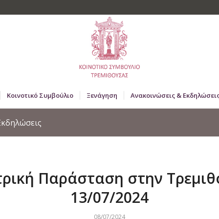
Κοινοτικό Συμβούλιο
Ξενάγηση
Ανακοινώσεις & Εκδηλώσει
/Εκδηλώσεις
ρική Παράσταση στην Τρεμι
13/07/2024
08/07/2024