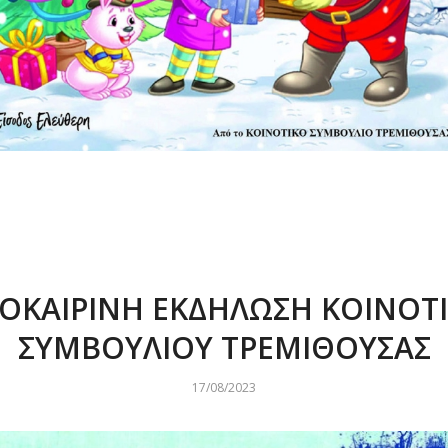
ΟΚΑΙΡΙΝΗ ΕΚΔΗΛΩΣΗ ΚΟΙΝΟΤ
ΣΥΜΒΟΥΛΙΟΥ ΤΡΕΜΙΘΟΥΣΑΣ
17/08/2023