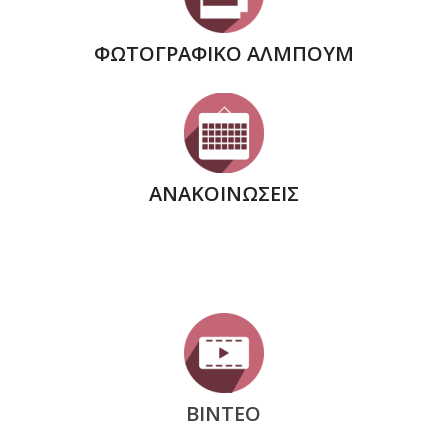
ΦΩΤΟΓΡΑΦΙΚΟ ΑΛΜΠΟΥΜ
ΑΝΑΚΟΙΝΩΣΕΙΣ
ΒΙΝΤΕΟ