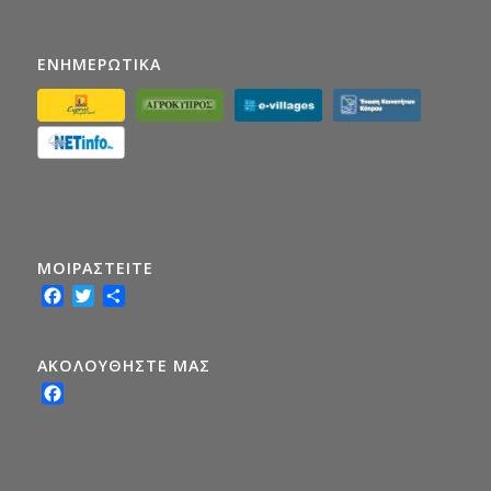
ΕΝΗΜΕΡΩΤΙΚΑ
ΜΟΙΡΑΣTEITE
Facebook
Twitter
Share
ΑΚΟΛΟΥΘΗΣΤΕ ΜΑΣ
Facebook