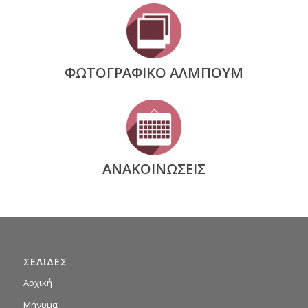
ΦΩΤΟΓΡΑΦΙΚΟ ΑΛΜΠΟΥΜ
ΑΝΑΚΟΙΝΩΣΕΙΣ
ΣΕΛΙΔΕΣ
Αρχική
Μήνυμα